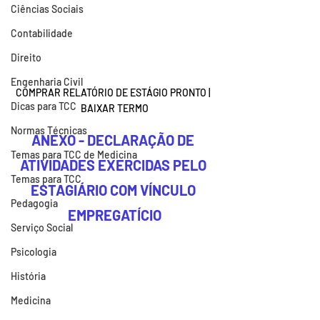
Ciências Sociais
Contabilidade
Direito
Engenharia Civil
COMPRAR RELATÓRIO DE ESTÁGIO PRONTO | 
Dicas para TCC
BAIXAR TERMO
Normas Técnicas
ANEXO - DECLARAÇÃO DE 
Temas para TCC de Medicina
ATIVIDADES EXERCIDAS PELO 
Temas para TCC
ESTAGIÁRIO COM VÍNCULO 
Pedagogia
EMPREGATÍCIO
Serviço Social
Psicologia
História
Medicina