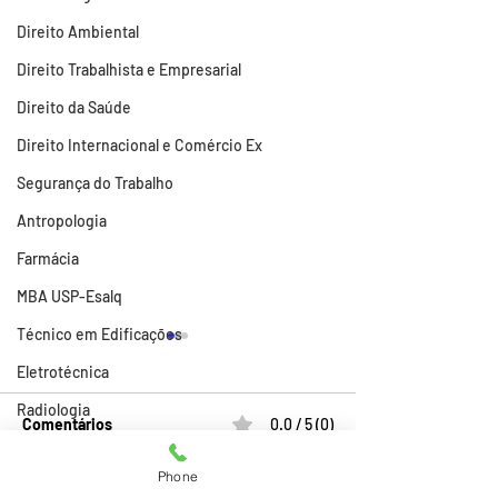
Direito Ambiental
Direito Trabalhista e Empresarial
Direito da Saúde
Direito Internacional e Comércio Ex
Segurança do Trabalho
Antropologia
Farmácia
MBA USP-Esalq
Técnico em Edificações
Eletrotécnica
Radiologia
Comentários
0.0 / 5 (0)
Atividades
Phone
Comprar TCC