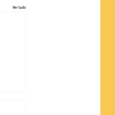
Ver tudo