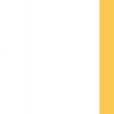
 
 
 
 
 
 
 