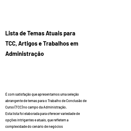
Lista de Temas Atuais para 
TCC, Artigos e Trabalhos em 
Administração        
É com satisfação que apresentamos uma seleção 
abrangente de temas para o Trabalho de Conclusão de 
Curso (TCC) no campo da Administração.
Esta lista foi elaborada para oferecer variedade de 
opções intrigantes e atuais, que refletem a 
complexidade do cenário de negócios 