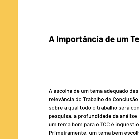
A Importância de um Tem
A escolha de um tema adequado des
relevância do Trabalho de Conclusão
sobre a qual todo o trabalho será co
pesquisa, a profundidade da análise 
um tema bom para o TCC é inquestio
Primeiramente, um tema bem escolhi