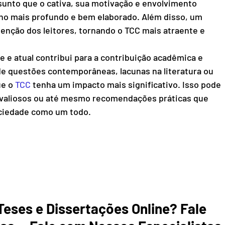
sunto que o cativa, sua motivação e envolvimento 
o mais profundo e bem elaborado. Além disso, um 
enção dos leitores, tornando o TCC mais atraente e 
 e atual contribui para a contribuição acadêmica e 
e questões contemporâneas, lacunas na literatura ou 
e o 
TCC
 tenha um impacto mais significativo. Isso pode 
s valiosos ou até mesmo recomendações práticas que 
iedade como um todo.        
eses e Dissertações Online? Fale 