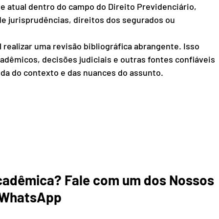
e atual dentro do campo do Direito Previdenciário, 
de jurisprudências, direitos dos segurados ou 
 realizar uma revisão bibliográfica abrangente. Isso 
acadêmicos, decisões judiciais e outras fontes confiáveis 
da do contexto e das nuances do assunto.
cadêmica? Fale com um dos Nossos 
WhatsApp         