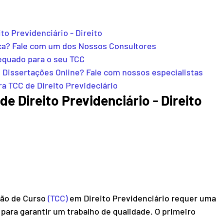
to Previdenciário - Direito
ca? Fale com um dos Nossos Consultores
equado para o seu TCC
 Dissertações Online? Fale com nossos especialistas
ra TCC de Direito Prevideciário
 Direito Previdenciário - Direito     
ão de Curso 
(TCC)
 em Direito Previdenciário requer uma 
ara garantir um trabalho de qualidade. O primeiro 