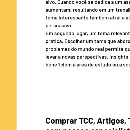
alvo. Quando você se dedica a um as
aumentam, resultando em um trabalh
tema interessante também atrai a at
persuasivo.
Em segundo lugar, um tema relevante
prática. Escolher um tema que abord
problemas do mundo real permite qu
levar a novas perspectivas, insight
beneficiem a área de estudo ou a soc
Comprar TCC, Artigos, T