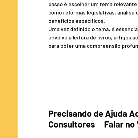
passo é escolher um tema relevante 
como reformas legislativas, análise 
benefícios específicos.
Uma vez definido o tema, é essencial
envolve a leitura de livros, artigos 
para obter uma compreensão profun
Precisando de Ajuda A
Consultores     Falar no 