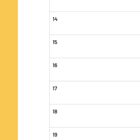
14
15
16
17
18
19