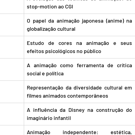
stop-motion ao CGI
O papel da animação japonesa (anime) na 
globalização cultural
Estudo de cores na animação e seus 
efeitos psicológicos no público
A animação como ferramenta de crítica 
social e política
Representação da diversidade cultural em 
filmes animados contemporâneos
A influência da Disney na construção do 
imaginário infantil
Animação independente: estética, 