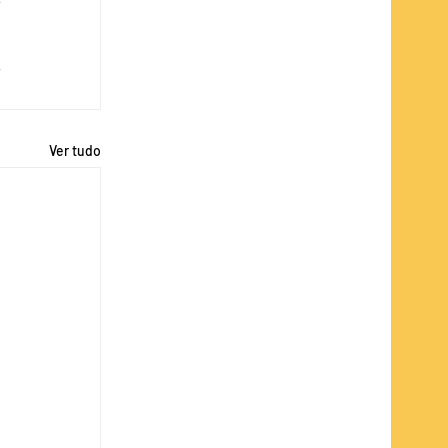
Ver tudo