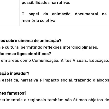
possibilidades narrativas
O papel da animação documental na 
memória coletiva
tigos sobre cinema de animação?
e cultura, permitindo reflexões interdisciplinares.
ão em artigos científicos?
 em áreas como Comunicação, Artes Visuais, Educação,
mação inovador?
stética, narrativa e impacto social, trazendo diálogos
lmes famosos?
erimentais e regionais também são ótimos objetos de