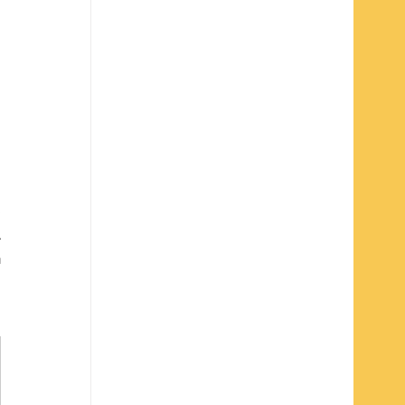
 
 
 
 
 