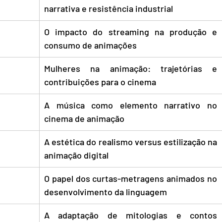
narrativa e resistência industrial
O impacto do streaming na produção e 
consumo de animações
Mulheres na animação: trajetórias e 
contribuições para o cinema
A música como elemento narrativo no 
cinema de animação
A estética do realismo versus estilização na 
animação digital
O papel dos curtas-metragens animados no 
desenvolvimento da linguagem
A adaptação de mitologias e contos 