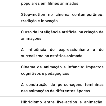
populares em filmes animados
Stop-motion no cinema contemporâneo: 
tradição e inovação
O uso da inteligência artificial na criação de 
animações
A influência do expressionismo e do 
surrealismo na estética animada
Cinema de animação e infância: impactos 
cognitivos e pedagógicos
A construção de personagens femininas 
nas animações de diferentes épocas
Hibridismo entre live-action e animação: 