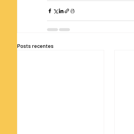
Posts recentes