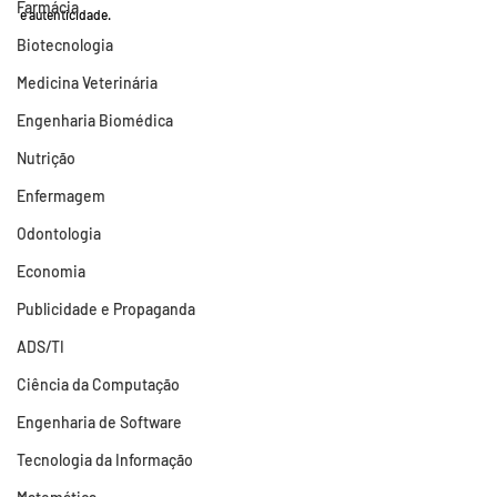
Farmácia
e autenticidade.
Biotecnologia
Medicina Veterinária
Engenharia Biomédica
Nutrição
Enfermagem
Odontologia
Economia
Publicidade e Propaganda
ADS/TI
Ciência da Computação
Engenharia de Software
Tecnologia da Informação