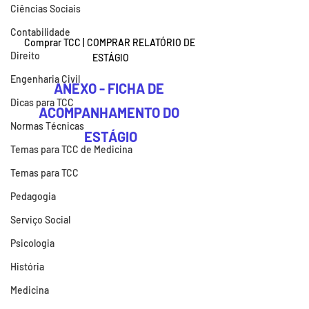
Ciências Sociais
Contabilidade
Comprar TCC | COMPRAR RELATÓRIO DE 
Direito
ESTÁGIO
Engenharia Civil
ANEXO - FICHA DE 
Dicas para TCC
ACOMPANHAMENTO DO 
Normas Técnicas
ESTÁGIO
Temas para TCC de Medicina
Temas para TCC
Pedagogia
Serviço Social
Psicologia
História
Medicina