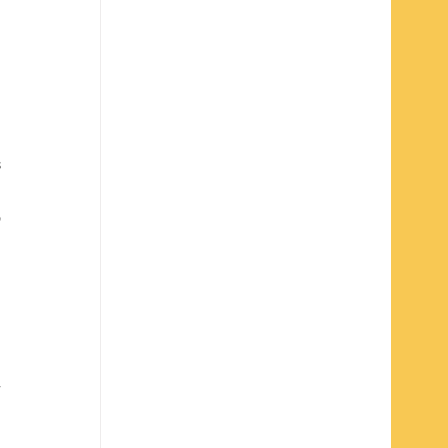
 
 
 
 
 
 