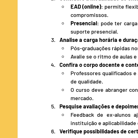
EAD (online)
: permite flexi
compromissos.
Presencial
: pode ter carga
suporte presencial.
Analise a carga horária e dura
Pós-graduações rápidas n
Avalie se o ritmo de aulas 
Confira o corpo docente e con
Professores qualificados e
de qualidade.
O curso deve abranger cont
mercado.
Pesquise avaliações e depoime
Feedback de ex-alunos aj
instituição e aplicabilidade
Verifique possibilidades de cert