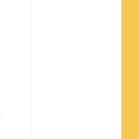
 
 
 
 
 