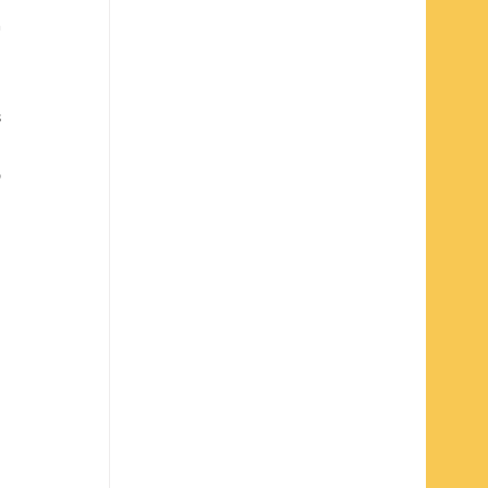
 
 
 
 
 