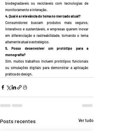
biodegradáveis ou recicláveis com tecnologias de 
monitoramento e interação.
4. Qual é a relevância do tema no mercado atual?
Consumidores buscam produtos mais seguros, 
interativos e sustentáveis, e empresas querem inovar 
em diferenciação e rastreabilidade, tornando o tema 
altamente atual e estratégico.
5. Posso desenvolver um protótipo para a 
monografia?
Sim, muitos trabalhos incluem protótipos funcionais 
ou simulações digitais para demonstrar a aplicação 
prática do design.
Posts recentes
Ver tudo