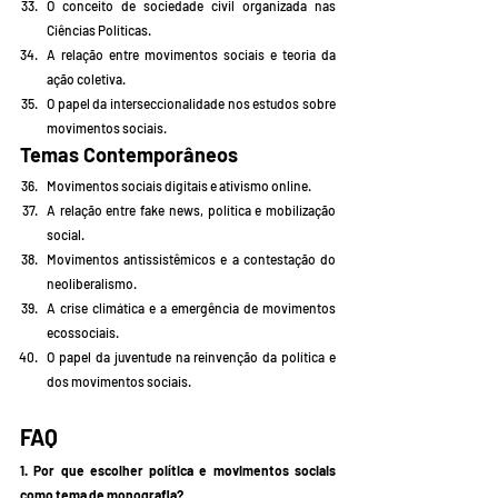
O conceito de sociedade civil organizada nas 
Ciências Políticas.
A relação entre movimentos sociais e teoria da 
ação coletiva.
O papel da interseccionalidade nos estudos sobre 
movimentos sociais.
Temas Contemporâneos
Movimentos sociais digitais e ativismo online.
A relação entre fake news, política e mobilização 
social.
Movimentos antissistêmicos e a contestação do 
neoliberalismo.
A crise climática e a emergência de movimentos 
ecossociais.
O papel da juventude na reinvenção da política e 
dos movimentos sociais.
FAQ
1. Por que escolher política e movimentos sociais 
como tema de monografia?