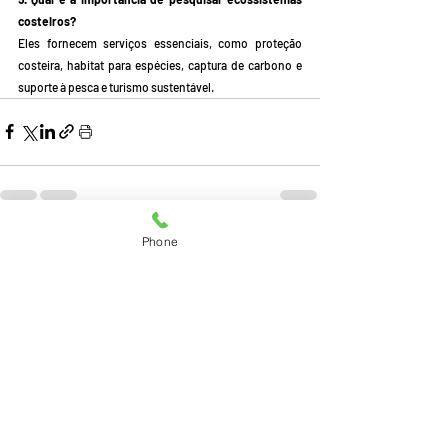
costeiros?
Eles fornecem serviços essenciais, como proteção 
costeira, habitat para espécies, captura de carbono e 
suporte à pesca e turismo sustentável.
Phone
Posts recentes
Ver tudo