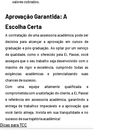
valores cobrados.
Aprovação Garantida: A 
Escolha Certa
A contratação de uma assessoria acadêmica pode ser 
decisiva para alcançar a aprovação em cursos de 
graduação e pós-graduação. Ao optar por um serviço 
de qualidade, como o oferecido pela Ei, Passei, você 
assegura que o seu trabalho seja desenvolvido com o 
máximo de rigor e excelência, cumprindo todas as 
exigências acadêmicas e potencializando suas 
chances de sucesso.
Com uma equipe altamente qualificada e 
comprometida com a satisfação do cliente, a Ei, Passei 
é referência em assessoria acadêmica, garantindo a 
entrega de trabalhos impecáveis e a aprovação que 
você tanto almeja. Invista em sua tranquilidade e no 
sucesso de sua trajetória acadêmica!
Dicas para TCC