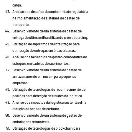
carga.
Análise dos desafios da conformidade regulatória 
na implementação de sistemas de gestão de 
transporte.
Desenvolvimento de um sistema de gestão de 
entrega de última milha utilizando crowdsourcing.
Utilização de algoritmos de roteirização para 
otimização de entregas em áreas urbanas.
Análise dos benefícios da gestão colaborativa de 
estoques em cadeias de suprimentos.
Desenvolvimento de um sistema de gestão de 
armazenamento em nuvem para pequenas 
empresas.
Utilização de tecnologias de reconhecimento de 
padrões para detecção de fraudes na logística.
Análise dos impactos da logística sustentável na 
redução da pegada de carbono.
Desenvolvimento de um sistema de gestão de 
embalagens retornáveis.
Utilização de tecnologias de blockchain para 