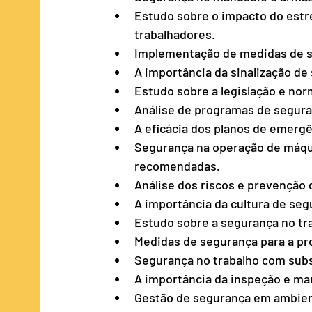
Estudo sobre o impacto do estr
trabalhadores.
Implementação de medidas de s
A importância da sinalização d
Estudo sobre a legislação e no
Análise de programas de segura
A eficácia dos planos de emerg
Segurança na operação de máqu
recomendadas.
Análise dos riscos e prevenção 
A importância da cultura de seg
Estudo sobre a segurança no tr
Medidas de segurança para a pr
Segurança no trabalho com subs
A importância da inspeção e m
Gestão de segurança em ambient