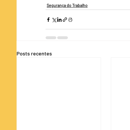
Segurança do Trabalho
Posts recentes