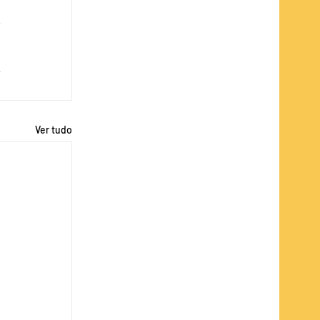
Ver tudo