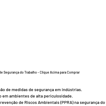
e Segurança do Trabalho - Clique Acima para Comprar
ção de medidas de segurança em indústrias.
o em ambientes de alta periculosidade.
revenção de Riscos Ambientais (PPRA) na segurança do 