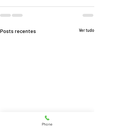
Posts recentes
Ver tudo
Phone