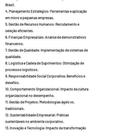
Brasil.
4. Planejamento Estratégico: Ferramentas e aplicação 
em micro e pequenas empresas.
5. Gestão de Recursos Humanos: Recrutamento e 
seleção eficientes.
6. Finanças Empresariais: Análise de demonstrativos 
financeiros.
7. Gestão de Qualidade: Implementação de sistemas de 
qualidade.
8. Logística e Cadeia de Suprimentos: Otimização de 
processos logísticos.
9. Responsabilidade Social Corporativa: Benefícios e 
desafios.
10. Comportamento Organizacional: Impacto da cultura 
organizacional no desempenho.
11. Gestão de Projetos: Metodologias ágeis vs. 
tradicionais.
12. Sustentabilidade Empresarial: Práticas 
sustentáveis no ambiente corporativo.
13. Inovação e Tecnologia: Impacto da transformação 