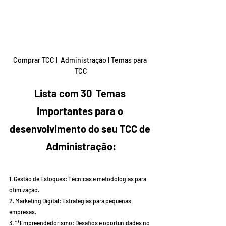
Comprar TCC |  Administração | Temas para 
TCC
Lista com 30  Temas 
Importantes para o 
desenvolvimento do seu TCC de 
Administração:
1. Gestão de Estoques: Técnicas e metodologias para 
otimização.
2. Marketing Digital: Estratégias para pequenas 
empresas.
3. **Empreendedorismo: Desafios e oportunidades no 