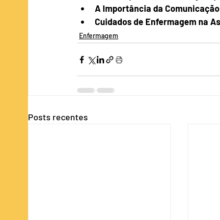
A Importância da Comunicação 
Cuidados de Enfermagem na Ass
Enfermagem
Posts recentes