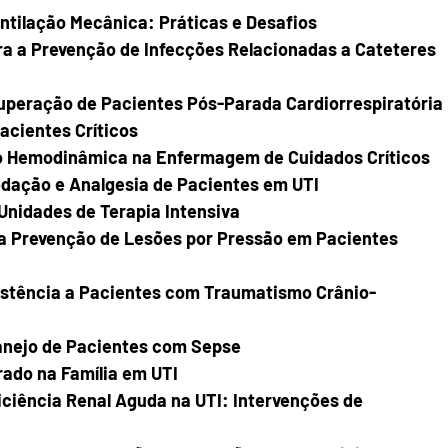
tilação Mecânica: Práticas e Desafios
a a Prevenção de Infecções Relacionadas a Cateteres 
peração de Pacientes Pós-Parada Cardiorrespiratória
acientes Críticos
o Hemodinâmica na Enfermagem de Cuidados Críticos
dação e Analgesia de Pacientes em UTI
nidades de Terapia Intensiva
 Prevenção de Lesões por Pressão em Pacientes 
stência a Pacientes com Traumatismo Crânio-
nejo de Pacientes com Sepse
ado na Família em UTI
ciência Renal Aguda na UTI: Intervenções de 