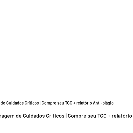
 Cuidados Críticos | Compre seu TCC + relatório Anti-plágio
gem de Cuidados Críticos | Compre seu TCC + relatório