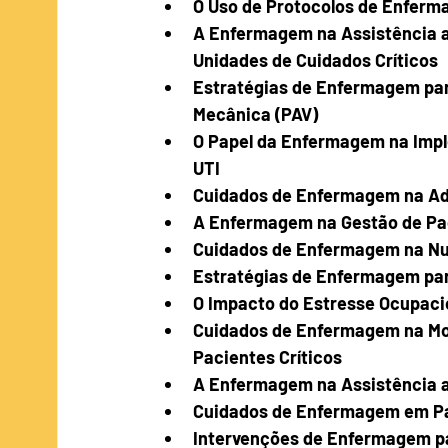
O Uso de Protocolos de Enferm
A Enfermagem na Assistência a
Unidades de Cuidados Críticos
Estratégias de Enfermagem par
Mecânica (PAV)
O Papel da Enfermagem na Impl
UTI
Cuidados de Enfermagem na Ad
A Enfermagem na Gestão de Pa
Cuidados de Enfermagem na Nutr
Estratégias de Enfermagem pa
O Impacto do Estresse Ocupaci
Cuidados de Enfermagem na Moni
Pacientes Críticos
A Enfermagem na Assistência a
Cuidados de Enfermagem em Pac
Intervenções de Enfermagem pa