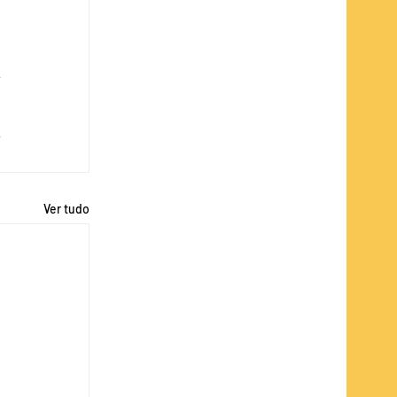
Ver tudo