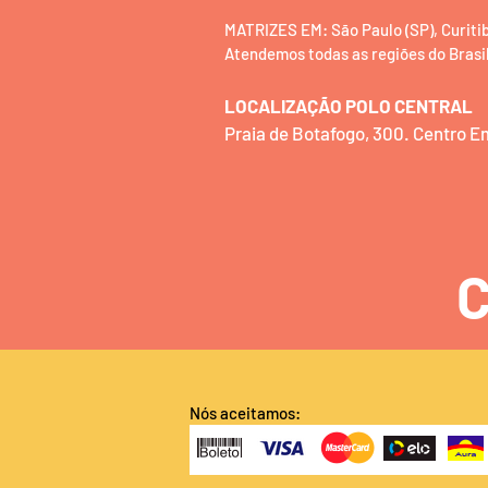
MATRIZES EM: São Paulo (SP), Curitiba 
Atendemos todas as regiões do Brasil
LOCALIZAÇÃO POLO CENTRAL
Praia de Botafogo, 300. Centro 
C
Nós aceitamos: