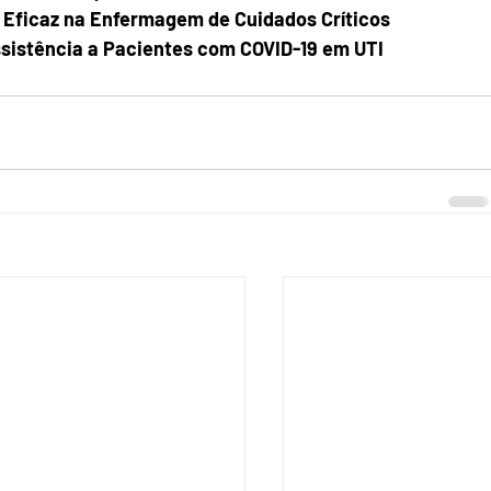
Eficaz na Enfermagem de Cuidados Críticos
istência a Pacientes com COVID-19 em UTI