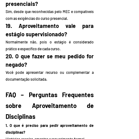
presenciais?
Sim, desde que reconhecidas pelo MEC e compatíveis 
com as exigências do curso presencial.
19. Aproveitamento vale para 
estágio supervisionado?
Normalmente não, pois o estágio é considerado 
prático e específico de cada curso.
20. O que fazer se meu pedido for 
negado?
Você pode apresentar recurso ou complementar a 
documentação solicitada.
FAQ – Perguntas Frequentes 
sobre Aproveitamento de 
Disciplinas
1. O que é preciso para pedir aproveitamento de 
disciplinas?