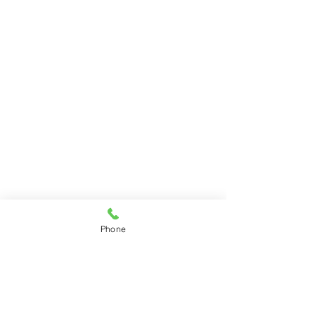
Phone