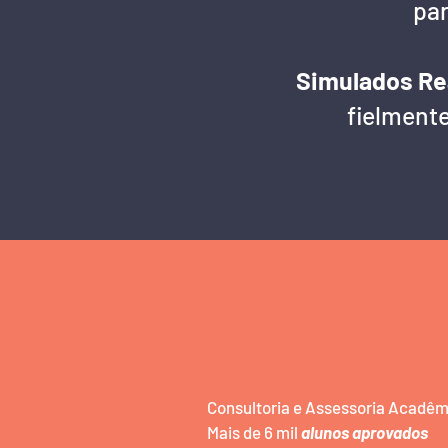
par
Simulados Re
fielmente
Consultoria e Assessoria Acadê
Mais de 6 mil
alunos aprovados