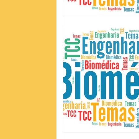
Publicidade e Propaganda