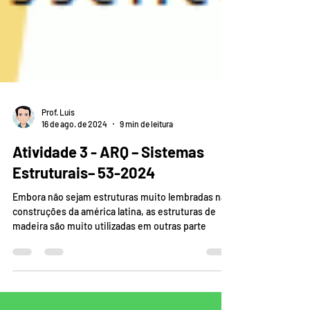
Prof. Luis
16 de ago. de 2024
9 min de leitura
Atividade 3 - ARQ – Sistemas
Estruturais– 53-2024
Embora não sejam estruturas muito lembradas nas
construções da américa latina, as estruturas de
madeira são muito utilizadas em outras parte