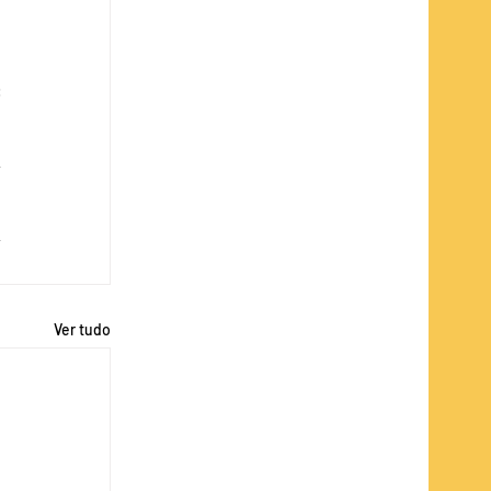
 
 
 
 
Ver tudo