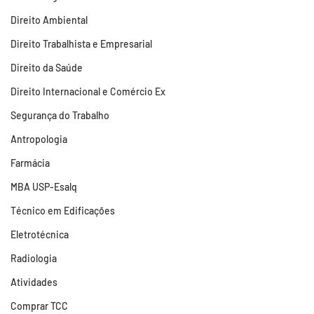
Direito Ambiental
Direito Trabalhista e Empresarial
Direito da Saúde
Direito Internacional e Comércio Ex
Segurança do Trabalho
Antropologia
Farmácia
MBA USP-Esalq
Técnico em Edificações
Eletrotécnica
Radiologia
Atividades
Comprar TCC