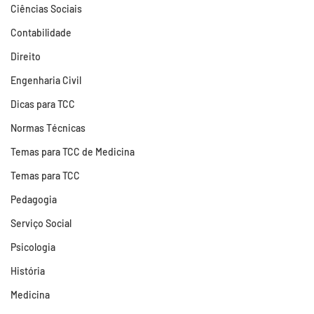
Ciências Sociais
Contabilidade
Direito
Engenharia Civil
Dicas para TCC
Normas Técnicas
Temas para TCC de Medicina
Temas para TCC
Pedagogia
Serviço Social
Psicologia
História
Medicina