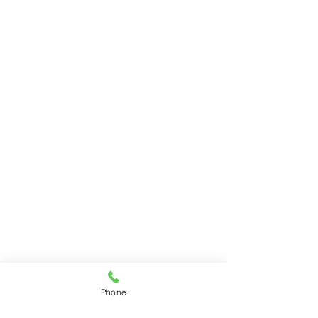
Phone