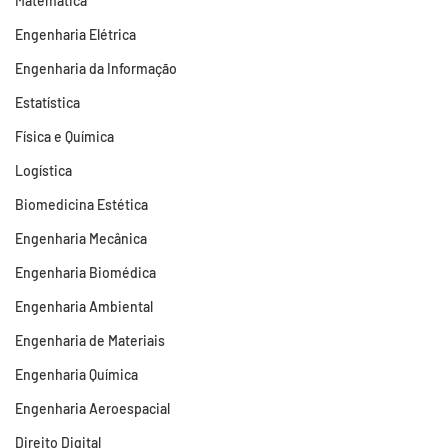
Matemática
Engenharia Elétrica
Engenharia da Informação
Estatística
Física e Química
Logística
Biomedicina Estética
Engenharia Mecânica
Engenharia Biomédica
Engenharia Ambiental
Engenharia de Materiais
Engenharia Química
Engenharia Aeroespacial
Direito Digital