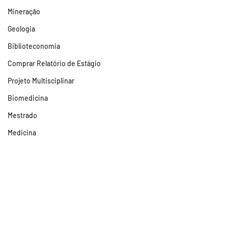
Mineração
Geologia
Biblioteconomia
Comprar Relatório de Estágio
Projeto Multisciplinar
Biomedicina
Mestrado
Medicina