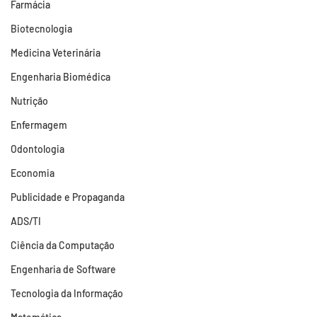
Farmácia
Biotecnologia
Medicina Veterinária
Engenharia Biomédica
Nutrição
Enfermagem
Odontologia
Economia
Publicidade e Propaganda
ADS/TI
Ciência da Computação
Engenharia de Software
Tecnologia da Informação