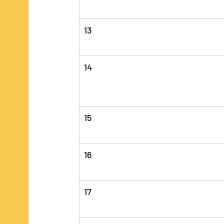
13
14
15
16
17