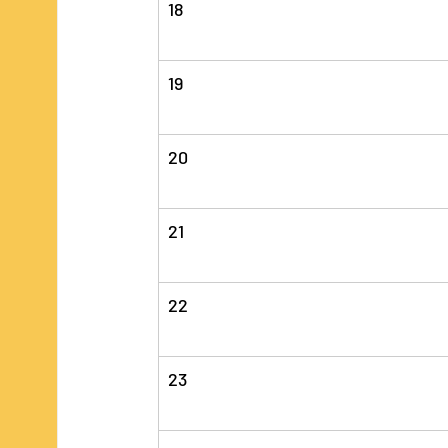
18
19
20
21
22
23