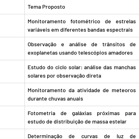
Tema Proposto
Monitoramento fotométrico de estrelas 
variáveis em diferentes bandas espectrais
Observação e análise de trânsitos de 
exoplanetas usando telescópios amadores
Estudo do ciclo solar: análise das manchas 
solares por observação direta
Monitoramento da atividade de meteoros 
durante chuvas anuais
Fotometria de galáxias próximas para 
estudo de distribuição de massa estelar
Determinação de curvas de luz de 