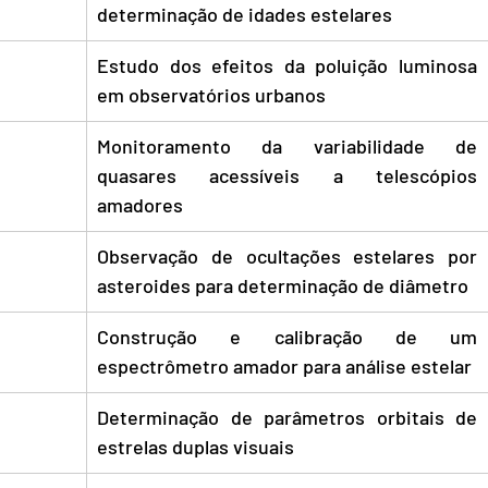
determinação de idades estelares
Estudo dos efeitos da poluição luminosa 
em observatórios urbanos
Monitoramento da variabilidade de 
quasares acessíveis a telescópios 
amadores
Observação de ocultações estelares por 
asteroides para determinação de diâmetro
Construção e calibração de um 
espectrômetro amador para análise estelar
Determinação de parâmetros orbitais de 
estrelas duplas visuais