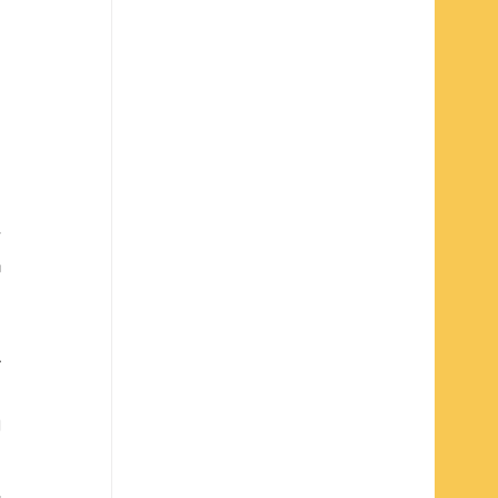
 
 
 
 
 
 