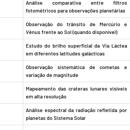
Análise comparativa entre filtros 
fotométricos para observações planetárias
Observação do trânsito de Mercúrio e 
Vênus frente ao Sol (quando disponível)
Estudo do brilho superficial da Via Láctea 
em diferentes latitudes galácticas
Observação sistemática de cometas e 
variação de magnitude
Mapeamento das crateras lunares visíveis 
em alta resolução
Análise espectral da radiação refletida por 
planetas do Sistema Solar