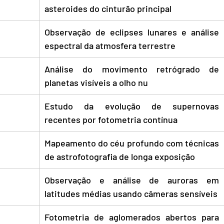
asteroides do cinturão principal
Observação de eclipses lunares e análise 
espectral da atmosfera terrestre
Análise do movimento retrógrado de 
planetas visíveis a olho nu
Estudo da evolução de supernovas 
recentes por fotometria contínua
Mapeamento do céu profundo com técnicas 
de astrofotografia de longa exposição
Observação e análise de auroras em 
latitudes médias usando câmeras sensíveis
Fotometria de aglomerados abertos para 