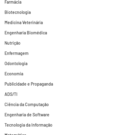
Farmácia
Biotecnologia
Medicina Veterinária
Engenharia Biomédica
Nutrição
Enfermagem
Odontologia
Economia
Publicidade e Propaganda
ADS/TI
Ciência da Computação
Engenharia de Software
Tecnologia da Informação