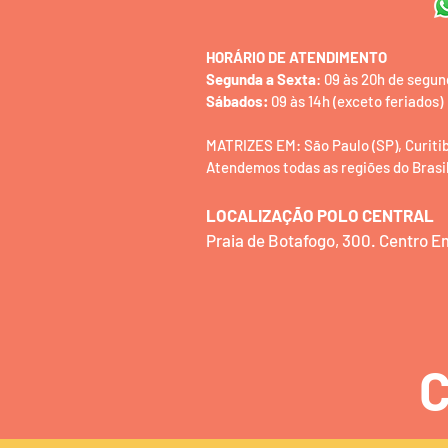
HORÁRIO DE ATENDIMENTO
Segunda a Sexta
: 09 às 20h de segun
Sábados:
09 às 14h (exceto feriados)
MATRIZES EM: São Paulo (SP), Curitiba 
Atendemos todas as regiões do Brasil
LOCALIZAÇÃO POLO CENTRAL
Praia de Botafogo, 300. Centro 
C